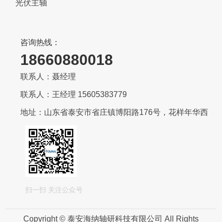
光伏主轴
咨询热线：
18660880018
联系人：聂经理
联系人：王经理 15605383779
地址：山东省泰安市省庄镇博阳路176号，花样年华西
扫一扫 关注公众号
Copyright © 泰安海纳轴研科技有限公司 All Rights