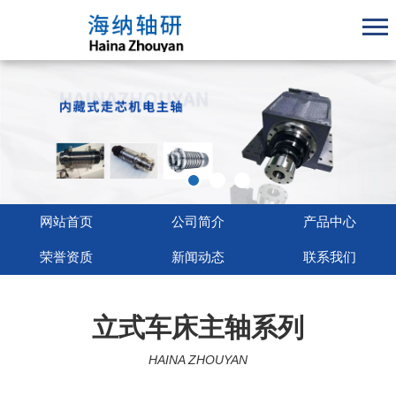
网站首页
公司简介
产品中心
荣誉资质
新闻动态
联系我们
立式车床主轴系列
HAINA ZHOUYAN