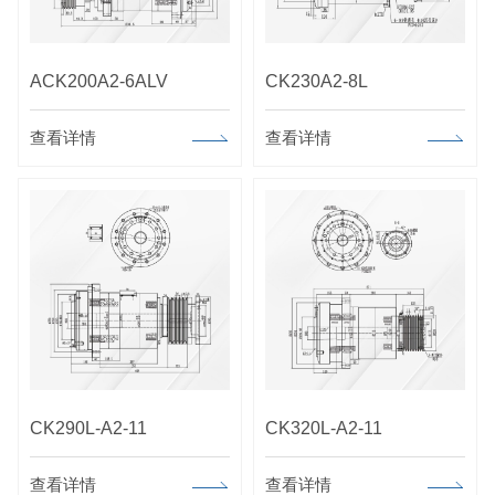
ACK200A2-6ALV
CK230A2-8L
查看详情
查看详情
CK290L-A2-11
CK320L-A2-11
查看详情
查看详情