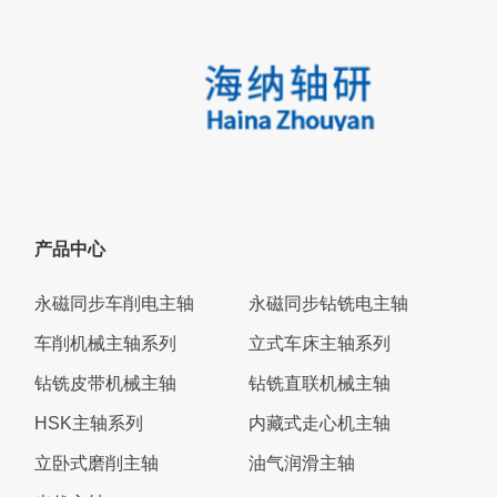
产品中心
永磁同步车削电主轴
永磁同步钻铣电主轴
车削机械主轴系列
立式车床主轴系列
钻铣皮带机械主轴
钻铣直联机械主轴
HSK主轴系列
内藏式走心机主轴
立卧式磨削主轴
油气润滑主轴