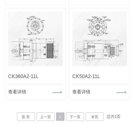
CK360A2-11L
CK50A2-11L
查看详情
查看详情
总共
1
页
首 页
上一页
1
下一页
末页